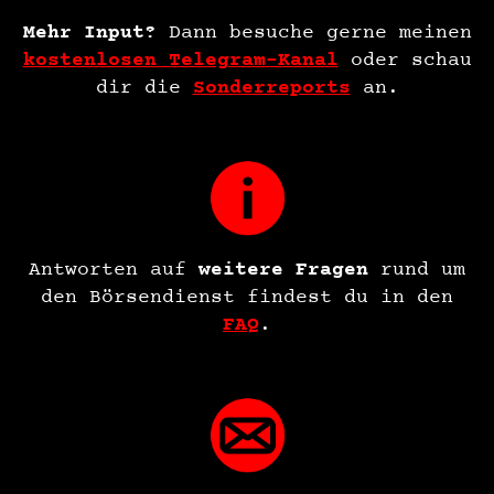
Mehr Input?
Dann besuche gerne meinen
kostenlosen Telegram-Kanal
oder schau
dir die
Sonderr
eports
an.
Antworten auf
weitere Fragen
rund um
den Börsendienst findest du in den
FAQ
.