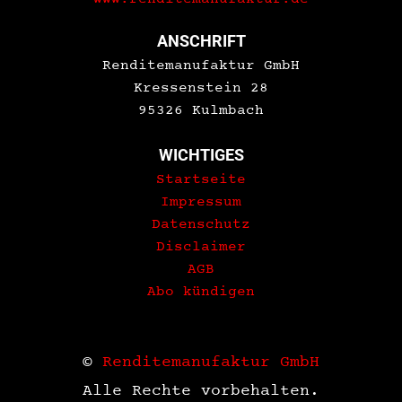
ANSCHRIFT
Renditemanufaktur GmbH
Kressenstein 28
95326 Kulmbach
WICHTIGES
Startseite
Impressum
Datenschutz
Disclaimer
AGB
Abo kündigen
©
Renditemanufaktur GmbH
Alle Rechte vorbehalten.