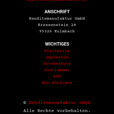
ANSCHRIFT
Renditemanufaktur GmbH
Kressenstein 28
95326 Kulmbach
WICHTIGES
Startseite
Impressum
Datenschutz
Disclaimer
AGB
Abo kündigen
©
Renditemanufaktur GmbH
Alle Rechte vorbehalten.