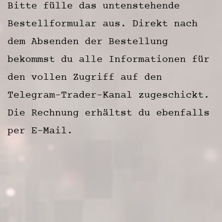
Bitte fülle das untenstehende
Bestellformular aus. Direkt nach
dem Absenden der Bestellung
bekommst du alle Informationen für
den vollen Zugriff auf den
Telegram-Trader-Kanal zugeschickt.
Die Rechnung erhältst du ebenfalls
per E-Mail.