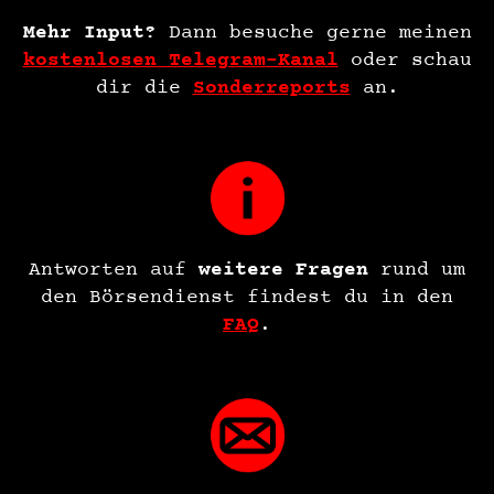
Mehr Input?
Dann besuche gerne meinen
kostenlosen Telegram-Kanal
oder schau
dir die
Sonderr
eports
an.
Antworten auf
weitere Fragen
rund um
den Börsendienst findest du in den
FAQ
.